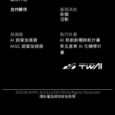
合作夥伴
最新消息
新聞
活動
加速器
執行計畫
AI 超算加速器
AI 新創創櫃啟航計畫
AIGC 超算加速器
新北產業 AI 化輔導計
畫
2025 © AIHPC ACCELERATOR All Rights Reserved
隱私權及資訊安全政策