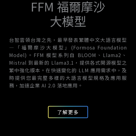
FFM 福爾摩沙
大模型
台智雲領台灣之先，最早發表繁體中文大語言模型
—「福爾摩沙大模型」(Formosa Foundation
Model)。FFM 模型系列自 BLOOM、Llama2、
Mistral 到最新的 Llama3.1，提供各式開源模型之
繁中強化版本。在快速變化的 LLM 應用需求中，及
時提供您最完整多樣的大語言模型規格及應用服
務，加速企業 AI 2.0 落地應用。
了解更多