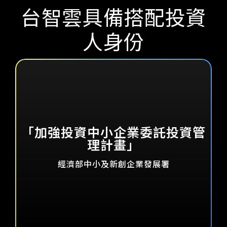
台智雲具備搭配投資
人身份
「加強投資中小企業委託投資管
理計畫」
經濟部中小及新創企業發展署