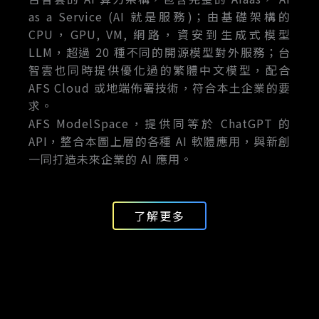
as a Service (AI 就是服務)；由基礎架構的
CPU，GPU, VM, 網路，資安到生成式模型
LLM，超過 20 種不同的開源模型對外服務；台
智雲也同時提供優化過的繁體中文模型，配合
AFS Cloud 或地端佈署技術，符合本土企業的要
求。
AFS ModelSpace，提供同等於 ChatGPT 的
API，整合本圖上層的各種 AI 軟體應用，與新創
一同打造未來企業的 AI 應用。
了解更多