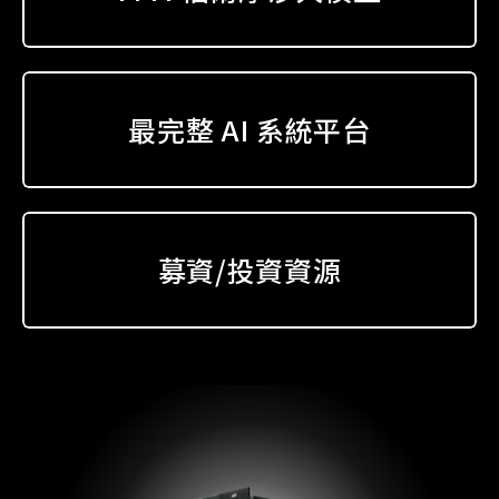
最完整 AI 系統平台
募資/投資資源